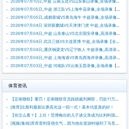
2026年07月10日_中超 云南玉昆VS山东泰山录像_全场录像【全场回放】
2026年07月05日_中超 浙江队VS上海申花录像_全场录像【高清回放】
2026年07月05日_成都蓉城VS青岛海牛 中超录像_全场录像【全场回放】
2026年07月04日 深圳新鹏城VS天津津门虎 中超_全场录像【视频集锦】
2026年07月04日_中超 山东泰山VS北京国安录像_高清录像【全场回放】
2026年07月04日 武汉三镇VS大连英博 中超_全场录像【全场回放】
2026年07月04日_重庆铜梁龙VS辽宁铁人 中超录像_高清录像【全场回放】
2026年07月04日_中超 上海海港VS青岛西海岸录像_高清录像【全场回放】
2026年07月03日_中超 河南队VS云南玉昆录像_全场录像【视频集锦】
体育资讯
【定南赣联】重罚！定南赣联官员踩踏裁判脚部，罚款11万+禁止
[推荐]比斯利最新比赛高光这一招一式！基本功是真的好！
【你怎么看？】上任！范博梅尔的儿子谈父亲成为比利时国家队主教
[视频/集锦]库库雷利亚很生气，因为他在巡游时碰到了马竞的旗