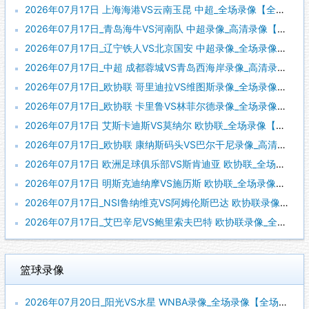
2026年07月17日 上海海港VS云南玉昆 中超_全场录像【全场回放】
2026年07月17日_青岛海牛VS河南队 中超录像_高清录像【全场回放】
2026年07月17日_辽宁铁人VS北京国安 中超录像_全场录像【高清回放】
2026年07月17日_中超 成都蓉城VS青岛西海岸录像_高清录像【全场回放】
2026年07月17日_欧协联 哥里迪拉VS维图斯录像_全场录像【高清回放】
2026年07月17日_欧协联 卡里鲁VS林菲尔德录像_全场录像【高清回放】
2026年07月17日 艾斯卡迪斯VS莫纳尔 欧协联_全场录像【全场回放】
2026年07月17日_欧协联 康纳斯码头VS巴尔干尼录像_高清录像【全场回放】
2026年07月17日 欧洲足球俱乐部VS斯肯迪亚 欧协联_全场录像【视频集锦】
2026年07月17日 明斯克迪纳摩VS施历斯 欧协联_全场录像【视频集锦】
2026年07月17日_NSI鲁纳维克VS阿姆伦斯巴达 欧协联录像_高清录像【全场回放】
2026年07月17日_艾巴辛尼VS鲍里索夫巴特 欧协联录像_全场录像【全场回放】
篮球录像
2026年07月20日_阳光VS水星 WNBA录像_全场录像【全场回放】