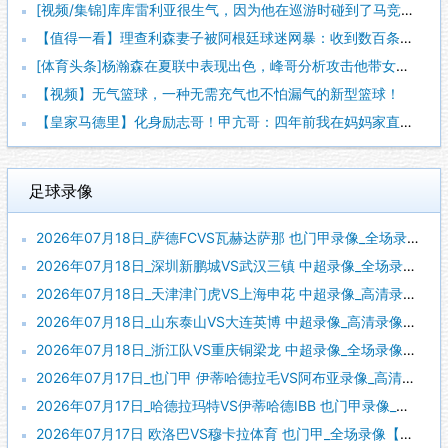
[视频/集锦]库库雷利亚很生气，因为他在巡游时碰到了马竞的旗
【值得一看】理查利森妻子被阿根廷球迷网暴：收到数百条恶评，孩
[体育头条]杨瀚森在夏联中表现出色，峰哥分析攻击他带女朋友去
【视频】无气篮球，一种无需充气也不怕漏气的新型篮球！
【皇家马德里】化身励志哥！甲亢哥：四年前我在妈妈家直播，四年
足球录像
2026年07月18日_萨德FCVS瓦赫达萨那 也门甲录像_全场录像【视频集锦】
2026年07月18日_深圳新鹏城VS武汉三镇 中超录像_全场录像【全场回放】
2026年07月18日_天津津门虎VS上海申花 中超录像_高清录像【全场回放】
2026年07月18日_山东泰山VS大连英博 中超录像_高清录像【全场回放】
2026年07月18日_浙江队VS重庆铜梁龙 中超录像_全场录像【全场回放】
2026年07月17日_也门甲 伊蒂哈德拉毛VS阿布亚录像_高清录像【全场回放】
2026年07月17日_哈德拉玛特VS伊蒂哈德IBB 也门甲录像_全场录像【视频集锦】
2026年07月17日 欧洛巴VS穆卡拉体育 也门甲_全场录像【视频集锦】