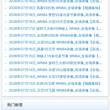
2026年07月18日_WNBA 阳光VS水星录像_全场录像【全场回放】
2026年07月18日 风暴VS狂热 WNBA_全场录像【视频集锦】
2026年07月18日_WNBA 梦想VS多伦多节奏录像_高清录像【全场回放】
2026年07月18日_WNBA 火花VS天空录像_全场录像【高清回放】
2026年07月17日 波特兰火焰VS神秘人 WNBA_全场录像【全场回放】
2026年07月16日_女武神VS狂热 WNBA录像_全场录像【视频集锦】
2026年07月16日_火花VS山猫 WNBA录像_全场录像【全场回放】
2026年07月16日_风暴VS天空 WNBA录像_全场录像【高清回放】
2026年07月15日 神秘人VS多伦多节奏 WNBA_全场录像【全场回放】
2026年07月14日_WNBA 波特兰火焰VS阳光录像_全场录像【全场回放】
2026年07月14日_WNBA 水星VS山猫录像_高清录像【全场回放】
2026年07月14日_WNBA 火花VS梦想录像_高清录像【全场回放】
2026年07月13日 狂热VS王牌 WNBA_全场录像【视频集锦】
2026年07月13日_天空VS飞翼 WNBA录像_全场录像【全场回放】
热门标签