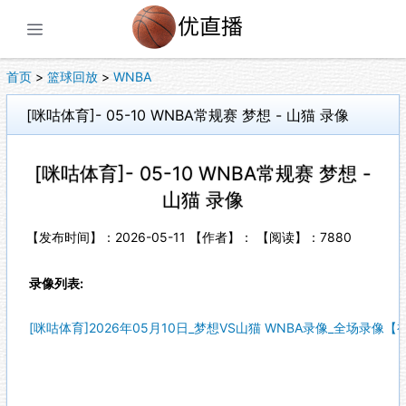
展开菜单
首页
>
篮球回放
>
WNBA
[咪咕体育]- 05-10 WNBA常规赛 梦想 - 山猫 录像
[咪咕体育]- 05-10 WNBA常规赛 梦想 -
山猫 录像
【发布时间】：2026-05-11 【作者】： 【阅读】：
7880
录像列表:
[咪咕体育]2026年05月10日_梦想VS山猫 WNBA录像_全场录像