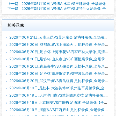
上一篇 : 2026年05月10日_WNBA 水星VS王牌录像_全场录像
下一篇 : 2026年05月10日_WNBA 天空VS波特兰火焰录像_全
相关录像
2026年06月21日_云南玉昆VS苏州东吴 足协杯录像_全场录像【视频集锦】
2026年06月20日_成都蓉城VS上海泽天 足协杯录像_全场录像【视频集锦】
2026年06月20日_足协杯 上海申花VS石家庄功夫录像_高清录像【全场回放】
2026年06月20日_足协杯 山东泰山VS广西恒宸录像_全场录像【视频集锦】
2026年06月20日_青岛海牛VS无锡吴钩 足协杯录像_全场录像【全场回放】
2026年06月20日_足协杯 重庆铜梁龙VS宁波队录像_全场录像【高清回放】
2026年06月20日_武汉三镇VS青岛红狮 足协杯录像_全场录像【全场回放】
2026年06月19日_足协杯 大连英博VS杭州临平吴越录像_全场录像【高清回放】
2026年06月19日_天津津门虎VS兰州陇原竞技 足协杯录像_全场录像【全场回放】
2026年06月19日 北京国安VS广州豹 足协杯_全场录像【全场回放】
2026年06月19日_河南队VS江西庐山 足协杯录像_全场录像【高清回放】