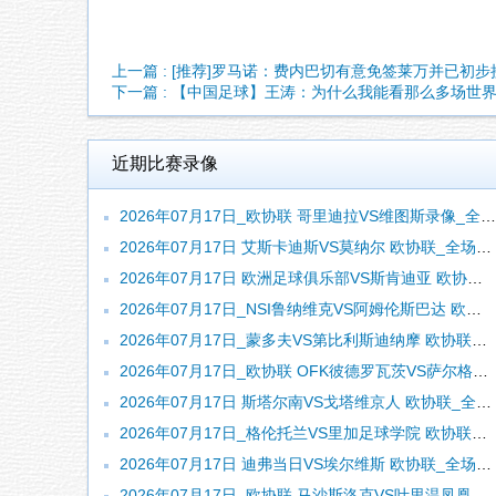
上一篇 : [推荐]罗马诺：费内巴切有意免签莱万并已初
下一篇 : 【中国足球】王涛：为什么我能看那么多场世
近期比赛录像
2026年07月17日_欧协联 哥里迪拉VS维图斯录像_全场录像【高清回放】
2026年07月17日 艾斯卡迪斯VS莫纳尔 欧协联_全场录像【全场回放】
2026年07月17日 欧洲足球俱乐部VS斯肯迪亚 欧协联_全场录像【视频集锦】
2026年07月17日_NSI鲁纳维克VS阿姆伦斯巴达 欧协联录像_高清录像【全场回放】
2026年07月17日_蒙多夫VS第比利斯迪纳摩 欧协联录像_全场录像【高清回放】
2026年07月17日_欧协联 OFK彼德罗瓦茨VS萨尔格里斯录像_高清录像【全场回放】
2026年07月17日 斯塔尔南VS戈塔维京人 欧协联_全场录像【视频集锦】
2026年07月17日_格伦托兰VS里加足球学院 欧协联录像_全场录像【全场回放】
2026年07月17日 迪弗当日VS埃尔维斯 欧协联_全场录像【视频集锦】
2026年07月17日_欧协联 马沙斯洛克VS叶里温凤凰录像_全场录像【全场回放】