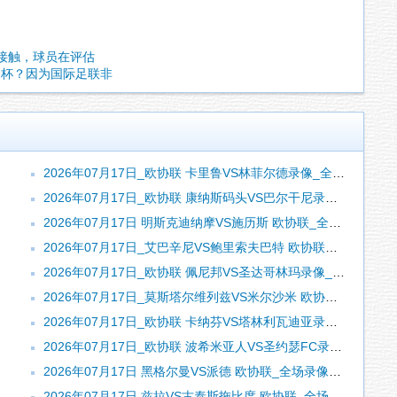
步接触，球员在评估
界杯？因为国际足联非
2026年07月17日_欧协联 卡里鲁VS林菲尔德录像_全场录像【高清回放】
2026年07月17日_欧协联 康纳斯码头VS巴尔干尼录像_高清录像【全场回放】
2026年07月17日 明斯克迪纳摩VS施历斯 欧协联_全场录像【视频集锦】
2026年07月17日_艾巴辛尼VS鲍里索夫巴特 欧协联录像_全场录像【全场回放】
2026年07月17日_欧协联 佩尼邦VS圣达哥林玛录像_全场录像【全场回放】
2026年07月17日_莫斯塔尔维列兹VS米尔沙米 欧协联录像_全场录像【高清回放】
2026年07月17日_欧协联 卡纳芬VS塔林利瓦迪亚录像_全场录像【高清回放】
2026年07月17日_欧协联 波希米亚人VS圣约瑟FC录像_全场录像【视频集锦】
2026年07月17日 黑格尔曼VS派德 欧协联_全场录像【视频集锦】
2026年07月17日 兹拉VS古泰斯拖比度 欧协联_全场录像【全场回放】