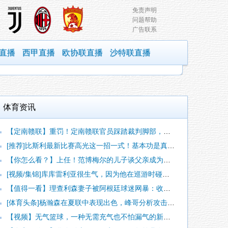
免责声明
问题帮助
广告联系
直播
西甲直播
欧协联直播
沙特联直播
体育资讯
【定南赣联】重罚！定南赣联官员踩踏裁判脚部，罚款11万+禁止
[推荐]比斯利最新比赛高光这一招一式！基本功是真的好！
【你怎么看？】上任！范博梅尔的儿子谈父亲成为比利时国家队主教
[视频/集锦]库库雷利亚很生气，因为他在巡游时碰到了马竞的旗
【值得一看】理查利森妻子被阿根廷球迷网暴：收到数百条恶评，孩
[体育头条]杨瀚森在夏联中表现出色，峰哥分析攻击他带女朋友去
【视频】无气篮球，一种无需充气也不怕漏气的新型篮球！