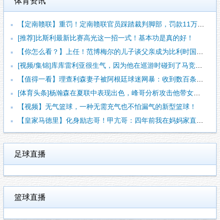
体育资讯
【定南赣联】重罚！定南赣联官员踩踏裁判脚部，罚款11万+禁止
[推荐]比斯利最新比赛高光这一招一式！基本功是真的好！
【你怎么看？】上任！范博梅尔的儿子谈父亲成为比利时国家队主教
[视频/集锦]库库雷利亚很生气，因为他在巡游时碰到了马竞的旗
【值得一看】理查利森妻子被阿根廷球迷网暴：收到数百条恶评，孩
[体育头条]杨瀚森在夏联中表现出色，峰哥分析攻击他带女朋友去
【视频】无气篮球，一种无需充气也不怕漏气的新型篮球！
【皇家马德里】化身励志哥！甲亢哥：四年前我在妈妈家直播，四年
足球直播
篮球直播