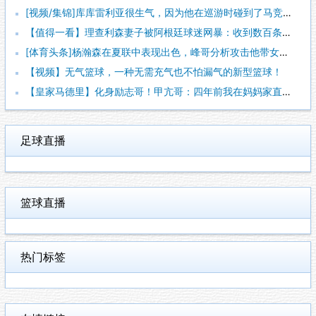
[视频/集锦]库库雷利亚很生气，因为他在巡游时碰到了马竞的旗
【值得一看】理查利森妻子被阿根廷球迷网暴：收到数百条恶评，孩
[体育头条]杨瀚森在夏联中表现出色，峰哥分析攻击他带女朋友去
【视频】无气篮球，一种无需充气也不怕漏气的新型篮球！
【皇家马德里】化身励志哥！甲亢哥：四年前我在妈妈家直播，四年
足球直播
篮球直播
热门标签