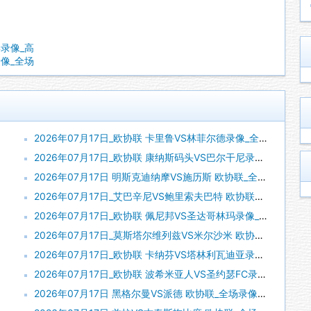
岸录像_高
录像_全场
2026年07月17日_欧协联 卡里鲁VS林菲尔德录像_全场录像【高清回放】
2026年07月17日_欧协联 康纳斯码头VS巴尔干尼录像_高清录像【全场回放】
2026年07月17日 明斯克迪纳摩VS施历斯 欧协联_全场录像【视频集锦】
2026年07月17日_艾巴辛尼VS鲍里索夫巴特 欧协联录像_全场录像【全场回放】
2026年07月17日_欧协联 佩尼邦VS圣达哥林玛录像_全场录像【全场回放】
2026年07月17日_莫斯塔尔维列兹VS米尔沙米 欧协联录像_全场录像【高清回放】
2026年07月17日_欧协联 卡纳芬VS塔林利瓦迪亚录像_全场录像【高清回放】
2026年07月17日_欧协联 波希米亚人VS圣约瑟FC录像_全场录像【视频集锦】
2026年07月17日 黑格尔曼VS派德 欧协联_全场录像【视频集锦】