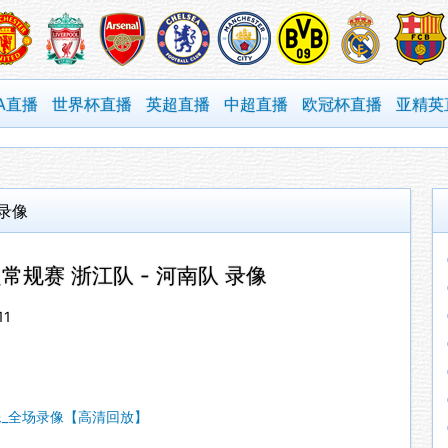
A直播
世界杯直播
英超直播
中超直播
欧冠杯直播
亚精英
 录像
中超常规赛 浙江队 - 河南队 录像
11
录像_全场录像【高清回放】