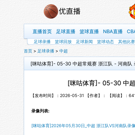
直播首页
足球直播
篮球直播
NBA直播
CB
足球录播
篮球回放
足球新闻
篮球动态
其他比赛
首页
>
足球录播
>
中超
[咪咕体育]- 05-30 中超常规赛 浙江队 - 河南队
[咪咕体育]- 05-30 
【发布时间】：2026-05-31 【作者】： 【阅读】：
64
录像列表:
[咪咕体育]2026年05月30日_中超 浙江队VS河南队