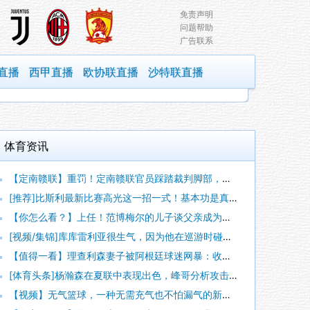
免责声明
问题帮助
广告联系
直播
西甲直播
欧协联直播
沙特联直播
体育资讯
【定南赣联】重罚！定南赣联官员踩踏裁判脚部，罚款11万+禁止
[推荐]比斯利最新比赛高光这一招一式！基本功是真的好！
【你怎么看？】上任！范博梅尔的儿子谈父亲成为比利时国家队主教
[视频/集锦]库库雷利亚很生气，因为他在巡游时碰到了马竞的旗
【值得一看】理查利森妻子被阿根廷球迷网暴：收到数百条恶评，孩
[体育头条]杨瀚森在夏联中表现出色，峰哥分析攻击他带女朋友去
【视频】无气篮球，一种无需充气也不怕漏气的新型篮球！