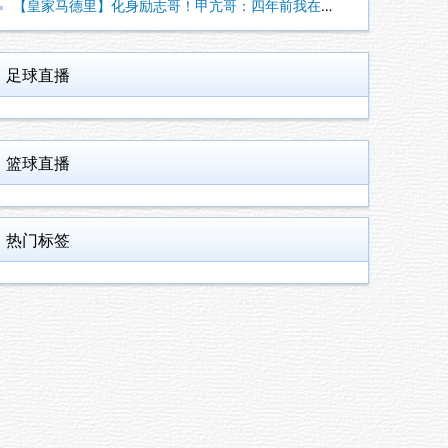
【皇家马德里】化身励志哥！甲亢哥：四年前我在妈妈家直播，四年
足球直播
篮球直播
热门标签