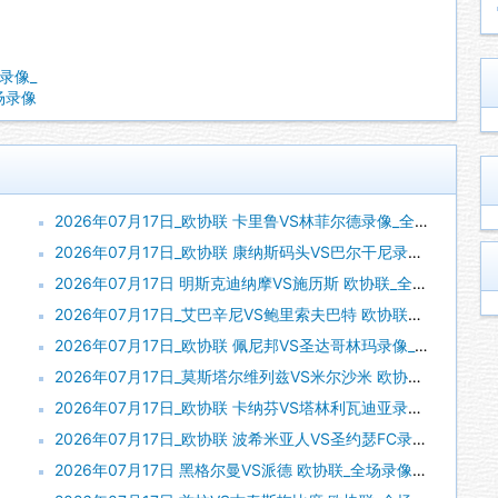
A录像_
全场录像
2026年07月17日_欧协联 卡里鲁VS林菲尔德录像_全场录像【高清回放】
2026年07月17日_欧协联 康纳斯码头VS巴尔干尼录像_高清录像【全场回放】
2026年07月17日 明斯克迪纳摩VS施历斯 欧协联_全场录像【视频集锦】
2026年07月17日_艾巴辛尼VS鲍里索夫巴特 欧协联录像_全场录像【全场回放】
2026年07月17日_欧协联 佩尼邦VS圣达哥林玛录像_全场录像【全场回放】
2026年07月17日_莫斯塔尔维列兹VS米尔沙米 欧协联录像_全场录像【高清回放】
2026年07月17日_欧协联 卡纳芬VS塔林利瓦迪亚录像_全场录像【高清回放】
2026年07月17日_欧协联 波希米亚人VS圣约瑟FC录像_全场录像【视频集锦】
2026年07月17日 黑格尔曼VS派德 欧协联_全场录像【视频集锦】