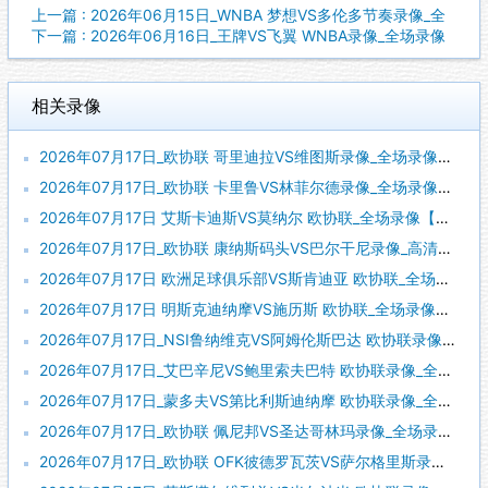
上一篇 : 2026年06月15日_WNBA 梦想VS多伦多节奏录像_全
下一篇 : 2026年06月16日_王牌VS飞翼 WNBA录像_全场录像
相关录像
2026年07月17日_欧协联 哥里迪拉VS维图斯录像_全场录像【高清回放】
2026年07月17日_欧协联 卡里鲁VS林菲尔德录像_全场录像【高清回放】
2026年07月17日 艾斯卡迪斯VS莫纳尔 欧协联_全场录像【全场回放】
2026年07月17日_欧协联 康纳斯码头VS巴尔干尼录像_高清录像【全场回放】
2026年07月17日 欧洲足球俱乐部VS斯肯迪亚 欧协联_全场录像【视频集锦】
2026年07月17日 明斯克迪纳摩VS施历斯 欧协联_全场录像【视频集锦】
2026年07月17日_NSI鲁纳维克VS阿姆伦斯巴达 欧协联录像_高清录像【全场回放】
2026年07月17日_艾巴辛尼VS鲍里索夫巴特 欧协联录像_全场录像【全场回放】
2026年07月17日_蒙多夫VS第比利斯迪纳摩 欧协联录像_全场录像【高清回放】
2026年07月17日_欧协联 佩尼邦VS圣达哥林玛录像_全场录像【全场回放】
2026年07月17日_欧协联 OFK彼德罗瓦茨VS萨尔格里斯录像_高清录像【全场回放】