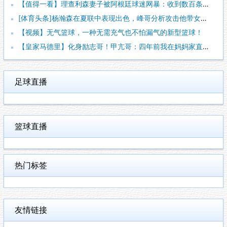
【值得一看】理查利森妻子被阿根廷球迷网暴：收到数百条恶评，孩
[体育头条]杨瀚森在夏联中表现出色，峰哥分析攻击他带女朋友去
【视频】无气篮球，一种无需充气也不怕漏气的新型篮球！
【皇家马德里】化身励志哥！甲亢哥：四年前我在妈妈家直播，四年
足球直播
篮球直播
热门标签
友情链接