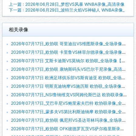
上一篇 : 2026年06月28日_梦想VS风暴 WNBA录像_高清录像
下一篇 : 2026年06月29日_波特兰火焰VS神秘人 WNBA录像_
相关录像
2026年07月17日_欧协联 哥里迪拉VS维图斯录像_全场录像【高清回放】
2026年07月17日_欧协联 卡里鲁VS林菲尔德录像_全场录像【高清回放】
2026年07月17日 艾斯卡迪斯VS莫纳尔 欧协联_全场录像【全场回放】
2026年07月17日_欧协联 康纳斯码头VS巴尔干尼录像_高清录像【全场回放】
2026年07月17日 欧洲足球俱乐部VS斯肯迪亚 欧协联_全场录像【视频集锦】
2026年07月17日 明斯克迪纳摩VS施历斯 欧协联_全场录像【视频集锦】
2026年07月17日_NSI鲁纳维克VS阿姆伦斯巴达 欧协联录像_高清录像【全场回放】
2026年07月17日_艾巴辛尼VS鲍里索夫巴特 欧协联录像_全场录像【全场回放】
2026年07月17日_蒙多夫VS第比利斯迪纳摩 欧协联录像_全场录像【高清回放】
2026年07月17日_欧协联 佩尼邦VS圣达哥林玛录像_全场录像【全场回放】
2026年07月17日_欧协联 OFK彼德罗瓦茨VS萨尔格里斯录像_高清录像【全场回放】