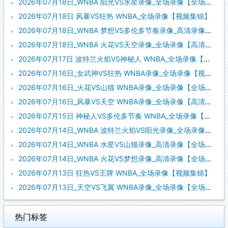
2026年07月18日_WNBA 阳光VS水星录像_全场录像【全场回放】
2026年07月18日 风暴VS狂热 WNBA_全场录像【视频集锦】
2026年07月18日_WNBA 梦想VS多伦多节奏录像_高清录像【全场回放】
2026年07月18日_WNBA 火花VS天空录像_全场录像【高清回放】
2026年07月17日 波特兰火焰VS神秘人 WNBA_全场录像【全场回放】
2026年07月16日_女武神VS狂热 WNBA录像_全场录像【视频集锦】
2026年07月16日_火花VS山猫 WNBA录像_全场录像【全场回放】
2026年07月16日_风暴VS天空 WNBA录像_全场录像【高清回放】
2026年07月15日 神秘人VS多伦多节奏 WNBA_全场录像【全场回放】
2026年07月14日_WNBA 波特兰火焰VS阳光录像_全场录像【全场回放】
2026年07月14日_WNBA 水星VS山猫录像_高清录像【全场回放】
2026年07月14日_WNBA 火花VS梦想录像_高清录像【全场回放】
2026年07月13日 狂热VS王牌 WNBA_全场录像【视频集锦】
2026年07月13日_天空VS飞翼 WNBA录像_全场录像【全场回放】
热门标签