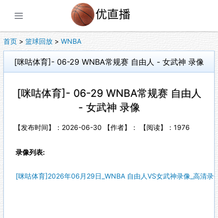
展开菜单
首页
>
篮球回放
>
WNBA
[咪咕体育]- 06-29 WNBA常规赛 自由人 - 女武神 录像
[咪咕体育]- 06-29 WNBA常规赛 自由人
- 女武神 录像
【发布时间】：2026-06-30 【作者】： 【阅读】：
1976
录像列表:
[咪咕体育]2026年06月29日_WNBA 自由人VS女武神录像_高清