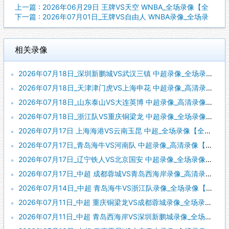
上一篇 : 2026年06月29日 王牌VS天空 WNBA_全场录像【全
下一篇 : 2026年07月01日_王牌VS自由人 WNBA录像_全场录
相关录像
2026年07月18日_深圳新鹏城VS武汉三镇 中超录像_全场录像【全场回放】
2026年07月18日_天津津门虎VS上海申花 中超录像_高清录像【全场回放】
2026年07月18日_山东泰山VS大连英博 中超录像_高清录像【全场回放】
2026年07月18日_浙江队VS重庆铜梁龙 中超录像_全场录像【全场回放】
2026年07月17日 上海海港VS云南玉昆 中超_全场录像【全场回放】
2026年07月17日_青岛海牛VS河南队 中超录像_高清录像【全场回放】
2026年07月17日_辽宁铁人VS北京国安 中超录像_全场录像【高清回放】
2026年07月17日_中超 成都蓉城VS青岛西海岸录像_高清录像【全场回放】
2026年07月14日_中超 青岛海牛VS浙江队录像_全场录像【高清回放】
2026年07月11日_中超 重庆铜梁龙VS成都蓉城录像_全场录像【视频集锦】
2026年07月11日_中超 青岛西海岸VS深圳新鹏城录像_全场录像【高清回放】