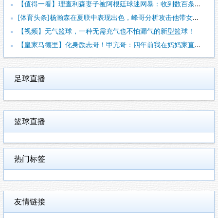
【值得一看】理查利森妻子被阿根廷球迷网暴：收到数百条恶评，孩
[体育头条]杨瀚森在夏联中表现出色，峰哥分析攻击他带女朋友去
【视频】无气篮球，一种无需充气也不怕漏气的新型篮球！
【皇家马德里】化身励志哥！甲亢哥：四年前我在妈妈家直播，四年
足球直播
篮球直播
热门标签
友情链接