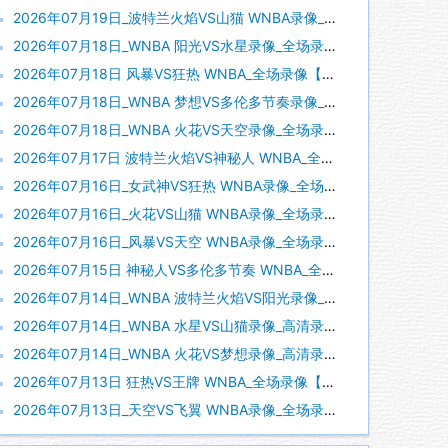
2026年07月19日_波特兰火焰VS山猫 WNBA录像_全场录像【视频集锦】
2026年07月18日_WNBA 阳光VS水星录像_全场录像【全场回放】
2026年07月18日 风暴VS狂热 WNBA_全场录像【视频集锦】
2026年07月18日_WNBA 梦想VS多伦多节奏录像_高清录像【全场回放】
2026年07月18日_WNBA 火花VS天空录像_全场录像【高清回放】
2026年07月17日 波特兰火焰VS神秘人 WNBA_全场录像【全场回放】
2026年07月16日_女武神VS狂热 WNBA录像_全场录像【视频集锦】
2026年07月16日_火花VS山猫 WNBA录像_全场录像【全场回放】
2026年07月16日_风暴VS天空 WNBA录像_全场录像【高清回放】
2026年07月15日 神秘人VS多伦多节奏 WNBA_全场录像【全场回放】
2026年07月14日_WNBA 波特兰火焰VS阳光录像_全场录像【全场回放】
2026年07月14日_WNBA 水星VS山猫录像_高清录像【全场回放】
2026年07月14日_WNBA 火花VS梦想录像_高清录像【全场回放】
2026年07月13日 狂热VS王牌 WNBA_全场录像【视频集锦】
2026年07月13日_天空VS飞翼 WNBA录像_全场录像【全场回放】