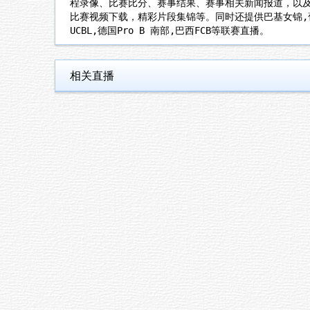
程录像、比赛比分、赛事结果、赛事相关新闻报道，以
比赛视频下载，精彩片段集锦等。同时还提供巴基女锦,葡
UCBL,德国Pro B 南部,巴西FCB等联赛直播。
相关直播