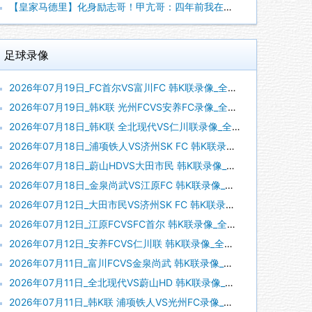
【皇家马德里】化身励志哥！甲亢哥：四年前我在妈妈家直播，四年
足球录像
2026年07月19日_FC首尔VS富川FC 韩K联录像_全场录像【全场回放】
2026年07月19日_韩K联 光州FCVS安养FC录像_全场录像【高清回放】
2026年07月18日_韩K联 全北现代VS仁川联录像_全场录像【视频集锦】
2026年07月18日_浦项铁人VS济州SK FC 韩K联录像_全场录像【高清回放】
2026年07月18日_蔚山HDVS大田市民 韩K联录像_高清录像【全场回放】
2026年07月18日_金泉尚武VS江原FC 韩K联录像_高清录像【全场回放】
2026年07月12日_大田市民VS济州SK FC 韩K联录像_全场录像【视频集锦】
2026年07月12日_江原FCVSFC首尔 韩K联录像_全场录像【高清回放】
2026年07月12日_安养FCVS仁川联 韩K联录像_全场录像【全场回放】
2026年07月11日_富川FCVS金泉尚武 韩K联录像_全场录像【高清回放】
2026年07月11日_全北现代VS蔚山HD 韩K联录像_全场录像【全场回放】
2026年07月11日_韩K联 浦项铁人VS光州FC录像_全场录像【高清回放】