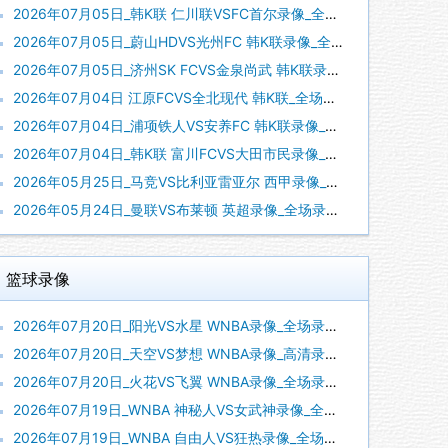
2026年07月05日_韩K联 仁川联VSFC首尔录像_全场录像【全场回放】
2026年07月05日_蔚山HDVS光州FC 韩K联录像_全场录像【全场回放】
2026年07月05日_济州SK FCVS金泉尚武 韩K联录像_全场录像【视频集锦】
2026年07月04日 江原FCVS全北现代 韩K联_全场录像【视频集锦】
2026年07月04日_浦项铁人VS安养FC 韩K联录像_全场录像【视频集锦】
2026年07月04日_韩K联 富川FCVS大田市民录像_高清录像【全场回放】
2026年05月25日_马竞VS比利亚雷亚尔 西甲录像_全场录像【视频集锦】
2026年05月24日_曼联VS布莱顿 英超录像_全场录像【高清回放】
篮球录像
2026年07月20日_阳光VS水星 WNBA录像_全场录像【全场回放】
2026年07月20日_天空VS梦想 WNBA录像_高清录像【全场回放】
2026年07月20日_火花VS飞翼 WNBA录像_全场录像【全场回放】
2026年07月19日_WNBA 神秘人VS女武神录像_全场录像【视频集锦】
2026年07月19日_WNBA 自由人VS狂热录像_全场录像【全场回放】