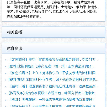
的最新赛事直播，比赛录像，比赛视频下载，精彩片段集锦
等。同时还提供亚运男足,澳西后杯,土青超杯,缅甸甲,比青杯,
美乙,意A2超杯,尼加拉瓜TPP,厄瓜多尔NL,俄UBA,地中海运,
巴西保U19等联赛直播。
相关直播
体育资讯
【定南赣联】重罚！定南赣联官员踩踏裁判脚部，罚款11万+禁止
[推荐]比斯利最新比赛高光这一招一式！基本功是真的好！
【你怎么看？】上任！范博梅尔的儿子谈父亲成为比利时国家队主教
[视频/集锦]库库雷利亚很生气，因为他在巡游时碰到了马竞的旗
【值得一看】理查利森妻子被阿根廷球迷网暴：收到数百条恶评，孩
[体育头条]杨瀚森在夏联中表现出色，峰哥分析攻击他带女朋友去
【视频】无气篮球，一种无需充气也不怕漏气的新型篮球！
【皇家马德里】化身励志哥！甲亢哥：四年前我在妈妈家直播，四年