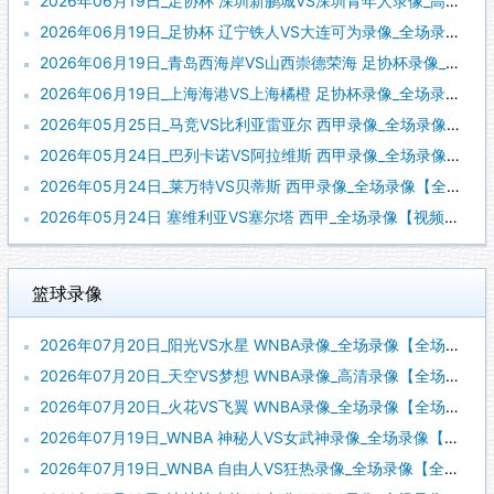
2026年06月19日_足协杯 深圳新鹏城VS深圳青年人录像_高清录像【全场回放】
2026年06月19日_足协杯 辽宁铁人VS大连可为录像_全场录像【高清回放】
2026年06月19日_青岛西海岸VS山西崇德荣海 足协杯录像_全场录像【高清回放】
2026年06月19日_上海海港VS上海橘橙 足协杯录像_全场录像【高清回放】
2026年05月25日_马竞VS比利亚雷亚尔 西甲录像_全场录像【视频集锦】
2026年05月24日_巴列卡诺VS阿拉维斯 西甲录像_全场录像【高清回放】
2026年05月24日_莱万特VS贝蒂斯 西甲录像_全场录像【全场回放】
2026年05月24日 塞维利亚VS塞尔塔 西甲_全场录像【视频集锦】
篮球录像
2026年07月20日_阳光VS水星 WNBA录像_全场录像【全场回放】
2026年07月20日_天空VS梦想 WNBA录像_高清录像【全场回放】
2026年07月20日_火花VS飞翼 WNBA录像_全场录像【全场回放】
2026年07月19日_WNBA 神秘人VS女武神录像_全场录像【视频集锦】
2026年07月19日_WNBA 自由人VS狂热录像_全场录像【全场回放】