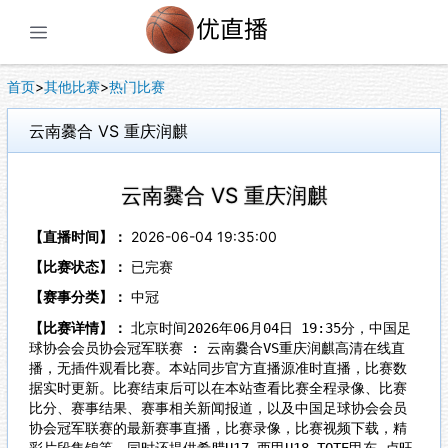
展开菜单
首页
>
其他比赛
>
热门比赛
云南爨合 VS 重庆润麒
云南爨合 VS 重庆润麒
【直播时间】：
2026-06-04 19:35:00
【比赛状态】：
已完赛
【赛事分类】：
中冠
【比赛详情】：
北京时间2026年06月04日 19:35分，中国足
球协会会员协会冠军联赛 : 云南爨合VS重庆润麒高清在线直
播，无插件观看比赛。本站同步官方直播源准时直播，比赛数
据实时更新。比赛结束后可以在本站查看比赛全程录像、比赛
比分、赛事结果、赛事相关新闻报道，以及中国足球协会会员
协会冠军联赛的最新赛事直播，比赛录像，比赛视频下载，精
彩片段集锦等。同时还提供希腊U17,西甲U18,TOTE甲东,卢旺