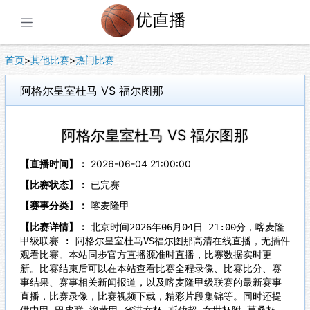
展开菜单
首页
>
其他比赛
>
热门比赛
阿格尔皇室杜马 VS 福尔图那
阿格尔皇室杜马 VS 福尔图那
【直播时间】：
2026-06-04 21:00:00
【比赛状态】：
已完赛
【赛事分类】：
喀麦隆甲
【比赛详情】：
北京时间2026年06月04日 21:00分，喀麦隆
甲级联赛 : 阿格尔皇室杜马VS福尔图那高清在线直播，无插件
观看比赛。本站同步官方直播源准时直播，比赛数据实时更
新。比赛结束后可以在本站查看比赛全程录像、比赛比分、赛
事结果、赛事相关新闻报道，以及喀麦隆甲级联赛的最新赛事
直播，比赛录像，比赛视频下载，精彩片段集锦等。同时还提
供中甲,巴皮联,澳黄甲,省港女杯,斯伐超,女世杯附,莫桑杯,