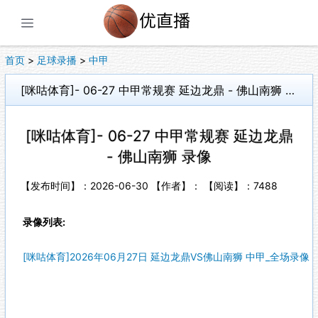
展开菜单
首页
>
足球录播
>
中甲
[咪咕体育]- 06-27 中甲常规赛 延边龙鼎 - 佛山南狮 录像
[咪咕体育]- 06-27 中甲常规赛 延边龙鼎
- 佛山南狮 录像
【发布时间】：2026-06-30 【作者】： 【阅读】：
7488
录像列表:
[咪咕体育]2026年06月27日 延边龙鼎VS佛山南狮 中甲_全场录