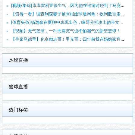
[视频/集锦]库库雷利亚很生气，因为他在巡游时碰到了马竞的旗
【值得一看】理查利森妻子被阿根廷球迷网暴：收到数百条恶评，孩
[体育头条]杨瀚森在夏联中表现出色，峰哥分析攻击他带女朋友去
【视频】无气篮球，一种无需充气也不怕漏气的新型篮球！
【皇家马德里】化身励志哥！甲亢哥：四年前我在妈妈家直播，四年
足球直播
篮球直播
热门标签