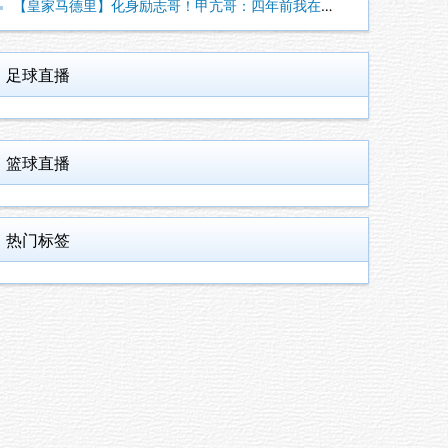
【皇家马德里】化身励志哥！甲亢哥：四年前我在妈妈家直播，四年
足球直播
篮球直播
热门标签