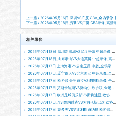
上一篇 : 2026年05月16日 深圳VS广厦 CBA_全场录像
下一篇 : 2026年05月18日_深圳VS广厦 CBA录像_高
相关录像
2026年07月18日_深圳新鹏城VS武汉三镇 中超录像_全场录像【全场回放】
2026年07月18日_山东泰山VS大连英博 中超录像_高清录像【全场回放】
2026年07月17日 上海海港VS云南玉昆 中超_全场录像【全场回放】
2026年07月17日_辽宁铁人VS北京国安 中超录像_全场录像【高清回放】
2026年07月17日_欧协联 哥里迪拉VS维图斯录像_全场录像【高清回放】
2026年07月17日 艾斯卡迪斯VS莫纳尔 欧协联_全场录像【全场回放】
2026年07月17日 欧洲足球俱乐部VS斯肯迪亚 欧协联_全场录像【视频集锦】
2026年07月17日_NSI鲁纳维克VS阿姆伦斯巴达 欧协联录像_高清录像【全场回放】
2026年07月17日_蒙多夫VS第比利斯迪纳摩 欧协联录像_全场录像【高清回放】