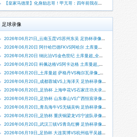
【皇家马德里】化身励志哥！甲亢哥：四年前我在妈妈家直播，四年
足球录像
2026年06月21日_云南玉昆VS苏州东吴 足协杯录像_全场录像【视频集锦】
2026年06月20日 阿什哈巴德FKVS阿哈尔 土库曼超_全场录像【视频集锦】
2026年06月20日 纳比治VS金色世纪 土库曼超_全场录像【全场回放】
2026年06月20日 科佩达格VS阿卡达格 土库曼超_全场录像【全场回放】
2026年06月20日_土库曼超 萨格丹VS梅尔瓦录像_高清录像【全场回放】
2026年06月20日_成都蓉城VS上海泽天 足协杯录像_全场录像【视频集锦】
2026年06月20日_足协杯 上海申花VS石家庄功夫录像_高清录像【全场回放】
2026年06月20日_足协杯 山东泰山VS广西恒宸录像_全场录像【视频集锦】
2026年06月20日_青岛海牛VS无锡吴钩 足协杯录像_全场录像【全场回放】
2026年06月20日_足协杯 重庆铜梁龙VS宁波队录像_全场录像【高清回放】
2026年06月20日_武汉三镇VS青岛红狮 足协杯录像_全场录像【全场回放】
2026年06月19日_足协杯 大连英博VS杭州临平吴越录像_全场录像【高清回放】