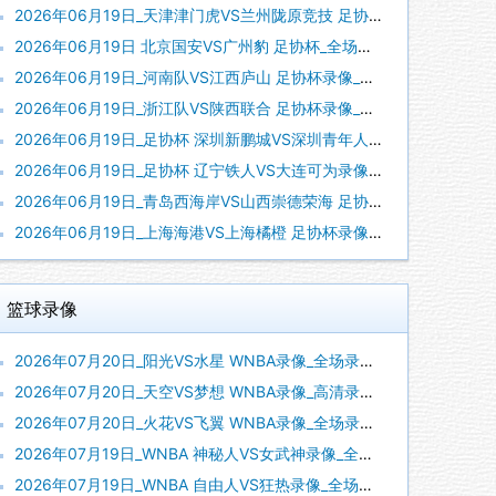
2026年06月19日_天津津门虎VS兰州陇原竞技 足协杯录像_全场录像【全场回放】
2026年06月19日 北京国安VS广州豹 足协杯_全场录像【全场回放】
2026年06月19日_河南队VS江西庐山 足协杯录像_全场录像【高清回放】
2026年06月19日_浙江队VS陕西联合 足协杯录像_全场录像【全场回放】
2026年06月19日_足协杯 深圳新鹏城VS深圳青年人录像_高清录像【全场回放】
2026年06月19日_足协杯 辽宁铁人VS大连可为录像_全场录像【高清回放】
2026年06月19日_青岛西海岸VS山西崇德荣海 足协杯录像_全场录像【高清回放】
2026年06月19日_上海海港VS上海橘橙 足协杯录像_全场录像【高清回放】
篮球录像
2026年07月20日_阳光VS水星 WNBA录像_全场录像【全场回放】
2026年07月20日_天空VS梦想 WNBA录像_高清录像【全场回放】
2026年07月20日_火花VS飞翼 WNBA录像_全场录像【全场回放】
2026年07月19日_WNBA 神秘人VS女武神录像_全场录像【视频集锦】
2026年07月19日_WNBA 自由人VS狂热录像_全场录像【全场回放】