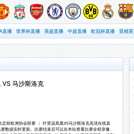
BA直播
世界杯直播
英超直播
中超直播
欧冠杯直播
亚精英
 VS 马沙斯洛克
0分，欧足联欧洲协会联赛 : 叶里温凤凰VS马沙斯洛克高清在线直
比赛数据实时更新。比赛结束后可以在本站查看比赛全程录像、