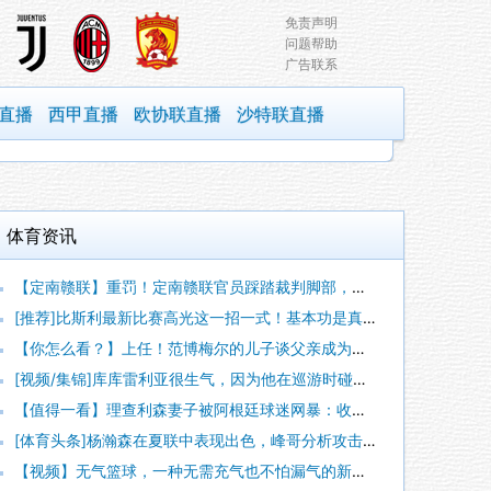
免责声明
问题帮助
广告联系
直播
西甲直播
欧协联直播
沙特联直播
体育资讯
【定南赣联】重罚！定南赣联官员踩踏裁判脚部，罚款11万+禁止
[推荐]比斯利最新比赛高光这一招一式！基本功是真的好！
【你怎么看？】上任！范博梅尔的儿子谈父亲成为比利时国家队主教
[视频/集锦]库库雷利亚很生气，因为他在巡游时碰到了马竞的旗
【值得一看】理查利森妻子被阿根廷球迷网暴：收到数百条恶评，孩
[体育头条]杨瀚森在夏联中表现出色，峰哥分析攻击他带女朋友去
【视频】无气篮球，一种无需充气也不怕漏气的新型篮球！