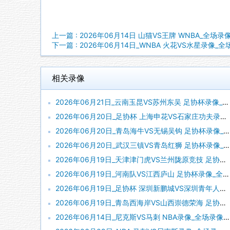
上一篇 : 2026年06月14日 山猫VS王牌 WNBA_全场录
下一篇 : 2026年06月14日_WNBA 火花VS水星录像_
相关录像
2026年06月21日_云南玉昆VS苏州东吴 足协杯录像_全场录像【视频集锦】
2026年06月20日_足协杯 上海申花VS石家庄功夫录像_高清录像【全场回放】
2026年06月20日_青岛海牛VS无锡吴钩 足协杯录像_全场录像【全场回放】
2026年06月20日_武汉三镇VS青岛红狮 足协杯录像_全场录像【全场回放】
2026年06月19日_天津津门虎VS兰州陇原竞技 足协杯录像_全场录像【全场回放】
2026年06月19日_河南队VS江西庐山 足协杯录像_全场录像【高清回放】
2026年06月19日_足协杯 深圳新鹏城VS深圳青年人录像_高清录像【全场回放】
2026年06月19日_青岛西海岸VS山西崇德荣海 足协杯录像_全场录像【高清回放】
2026年06月14日_尼克斯VS马刺 NBA录像_全场录像【视频集锦】