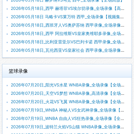
2026年05月18日_西甲 赫塔菲VS埃尔切录像_全场录像【高清回放】
2026年05月18日 马略卡VS莱万特 西甲_全场录像【视频集锦】
2026年05月18日_西班牙人VS奥萨苏纳 西甲录像_全场录像【视频集锦】
2026年05月18日_西甲 阿拉维斯VS皇家奥维耶多录像_全场录像【高清回放】
2026年05月18日_比利亚雷亚尔VS巴列卡诺 西甲录像_全场录像【视频集锦】
2026年05月18日_瓦伦西亚VS皇家社会 西甲录像_全场录像【全场回放】
篮球录像
2026年07月20日_阳光VS水星 WNBA录像_全场录像【全场回放】
2026年07月20日_天空VS梦想 WNBA录像_高清录像【全场回放】
2026年07月20日_火花VS飞翼 WNBA录像_全场录像【全场回放】
2026年07月19日_WNBA 神秘人VS女武神录像_全场录像【视频集锦】
2026年07月19日_WNBA 自由人VS狂热录像_全场录像【全场回放】
2026年07月19日_波特兰火焰VS山猫 WNBA录像_全场录像【视频集锦】