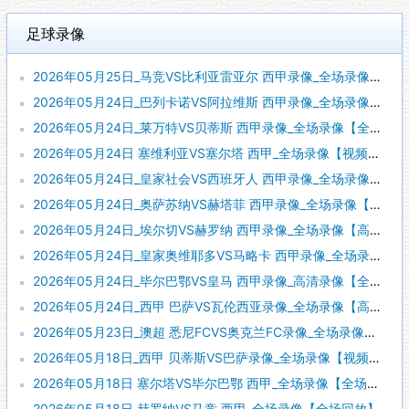
足球录像
2026年05月25日_马竞VS比利亚雷亚尔 西甲录像_全场录像【视频集锦】
2026年05月24日_巴列卡诺VS阿拉维斯 西甲录像_全场录像【高清回放】
2026年05月24日_莱万特VS贝蒂斯 西甲录像_全场录像【全场回放】
2026年05月24日 塞维利亚VS塞尔塔 西甲_全场录像【视频集锦】
2026年05月24日_皇家社会VS西班牙人 西甲录像_全场录像【高清回放】
2026年05月24日_奥萨苏纳VS赫塔菲 西甲录像_全场录像【全场回放】
2026年05月24日_埃尔切VS赫罗纳 西甲录像_全场录像【高清回放】
2026年05月24日_皇家奥维耶多VS马略卡 西甲录像_全场录像【高清回放】
2026年05月24日_毕尔巴鄂VS皇马 西甲录像_高清录像【全场回放】
2026年05月24日_西甲 巴萨VS瓦伦西亚录像_全场录像【高清回放】
2026年05月23日_澳超 悉尼FCVS奥克兰FC录像_全场录像【高清回放】
2026年05月18日_西甲 贝蒂斯VS巴萨录像_全场录像【视频集锦】
2026年05月18日 塞尔塔VS毕尔巴鄂 西甲_全场录像【全场回放】
2026年05月18日 赫罗纳VS马竞 西甲_全场录像【全场回放】