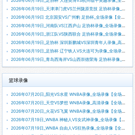
2026年06月19日_足协杯 大连英博VS杭州临平吴越录像_全场录像【高清回放】
2026年06月19日_天津津门虎VS兰州陇原竞技 足协杯录像_全场录像【全场回放】
2026年06月19日 北京国安VS广州豹 足协杯_全场录像【全场回放】
2026年06月19日_河南队VS江西庐山 足协杯录像_全场录像【高清回放】
2026年06月19日_浙江队VS陕西联合 足协杯录像_全场录像【全场回放】
2026年06月19日_足协杯 深圳新鹏城VS深圳青年人录像_高清录像【全场回放】
2026年06月19日_足协杯 辽宁铁人VS大连可为录像_全场录像【高清回放】
2026年06月19日_青岛西海岸VS山西崇德荣海 足协杯录像_全场录像【高清回放】
篮球录像
2026年07月20日_阳光VS水星 WNBA录像_全场录像【全场回放】
2026年07月20日_天空VS梦想 WNBA录像_高清录像【全场回放】
2026年07月20日_火花VS飞翼 WNBA录像_全场录像【全场回放】
2026年07月19日_WNBA 神秘人VS女武神录像_全场录像【视频集锦】
2026年07月19日_WNBA 自由人VS狂热录像_全场录像【全场回放】