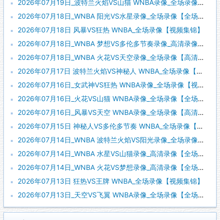
2026年07月19日_波特兰火焰VS山猫 WNBA录像_全场录像【视频集锦】
2026年07月18日_WNBA 阳光VS水星录像_全场录像【全场回放】
2026年07月18日 风暴VS狂热 WNBA_全场录像【视频集锦】
2026年07月18日_WNBA 梦想VS多伦多节奏录像_高清录像【全场回放】
2026年07月18日_WNBA 火花VS天空录像_全场录像【高清回放】
2026年07月17日 波特兰火焰VS神秘人 WNBA_全场录像【全场回放】
2026年07月16日_女武神VS狂热 WNBA录像_全场录像【视频集锦】
2026年07月16日_火花VS山猫 WNBA录像_全场录像【全场回放】
2026年07月16日_风暴VS天空 WNBA录像_全场录像【高清回放】
2026年07月15日 神秘人VS多伦多节奏 WNBA_全场录像【全场回放】
2026年07月14日_WNBA 波特兰火焰VS阳光录像_全场录像【全场回放】
2026年07月14日_WNBA 水星VS山猫录像_高清录像【全场回放】
2026年07月14日_WNBA 火花VS梦想录像_高清录像【全场回放】
2026年07月13日 狂热VS王牌 WNBA_全场录像【视频集锦】
2026年07月13日_天空VS飞翼 WNBA录像_全场录像【全场回放】