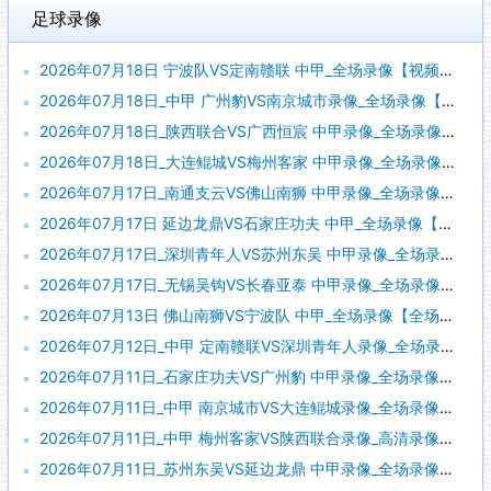
足球录像
2026年07月18日 宁波队VS定南赣联 中甲_全场录像【视频集锦】
2026年07月18日_中甲 广州豹VS南京城市录像_全场录像【视频集锦】
2026年07月18日_陕西联合VS广西恒宸 中甲录像_全场录像【高清回放】
2026年07月18日_大连鲲城VS梅州客家 中甲录像_全场录像【高清回放】
2026年07月17日_南通支云VS佛山南狮 中甲录像_全场录像【视频集锦】
2026年07月17日 延边龙鼎VS石家庄功夫 中甲_全场录像【全场回放】
2026年07月17日_深圳青年人VS苏州东吴 中甲录像_全场录像【全场回放】
2026年07月17日_无锡吴钩VS长春亚泰 中甲录像_全场录像【视频集锦】
2026年07月13日 佛山南狮VS宁波队 中甲_全场录像【全场回放】
2026年07月12日_中甲 定南赣联VS深圳青年人录像_全场录像【高清回放】
2026年07月11日_石家庄功夫VS广州豹 中甲录像_全场录像【全场回放】
2026年07月11日_中甲 南京城市VS大连鲲城录像_全场录像【全场回放】
2026年07月11日_中甲 梅州客家VS陕西联合录像_高清录像【全场回放】
2026年07月11日_苏州东吴VS延边龙鼎 中甲录像_全场录像【高清回放】