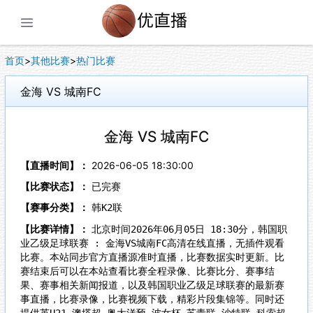
展开菜单
首页
>
其他比赛
>
热门比赛
金海 VS 城南FC
金海 VS 城南FC
【直播时间】：
2026-06-05 18:30:00
【比赛状态】：
已完赛
【赛事分类】：
韩K2联
【比赛详情】：
北京时间2026年06月05日 18:30分，韩国职
业乙级足球联赛 : 金海VS城南FC高清在线直播，无插件观看
比赛。本站同步官方直播源准时直播，比赛数据实时更新。比
赛结束后可以在本站查看比赛全程录像、比赛比分、赛事结
果、赛事相关新闻报道，以及韩国职业乙级足球联赛的最新赛
事直播，比赛录像，比赛视频下载，精彩片段集锦等。同时还
提供英U21,澳塔超,奥大洋预,波女杯,苏青联,沙特联,科索超