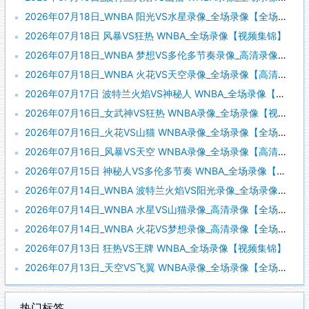
2026年07月18日_WNBA 阳光VS水星录像_全场录像【全场回放】
2026年07月18日 风暴VS狂热 WNBA_全场录像【视频集锦】
2026年07月18日_WNBA 梦想VS多伦多节奏录像_高清录像【全场回放】
2026年07月18日_WNBA 火花VS天空录像_全场录像【高清回放】
2026年07月17日 波特兰火焰VS神秘人 WNBA_全场录像【全场回放】
2026年07月16日_女武神VS狂热 WNBA录像_全场录像【视频集锦】
2026年07月16日_火花VS山猫 WNBA录像_全场录像【全场回放】
2026年07月16日_风暴VS天空 WNBA录像_全场录像【高清回放】
2026年07月15日 神秘人VS多伦多节奏 WNBA_全场录像【全场回放】
2026年07月14日_WNBA 波特兰火焰VS阳光录像_全场录像【全场回放】
2026年07月14日_WNBA 水星VS山猫录像_高清录像【全场回放】
2026年07月14日_WNBA 火花VS梦想录像_高清录像【全场回放】
2026年07月13日 狂热VS王牌 WNBA_全场录像【视频集锦】
2026年07月13日_天空VS飞翼 WNBA录像_全场录像【全场回放】
热门标签