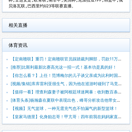
贝洛瓦联,巴西里约U23等联赛直播。
相关直播
体育资讯
【定南赣联】重罚！定南赣联官员踩踏裁判脚部，罚款11万+禁止
[推荐]比斯利最新比赛高光这一招一式！基本功是真的好！
【你怎么看？】上任！范博梅尔的儿子谈父亲成为比利时国家队主教
[视频/集锦]库库雷利亚很生气，因为他在巡游时碰到了马竞的旗
【值得一看】理查利森妻子被阿根廷球迷网暴：收到数百条恶评，孩
[体育头条]杨瀚森在夏联中表现出色，峰哥分析攻击他带女朋友去
【视频】无气篮球，一种无需充气也不怕漏气的新型篮球！
【皇家马德里】化身励志哥！甲亢哥：四年前我在妈妈家直播，四年