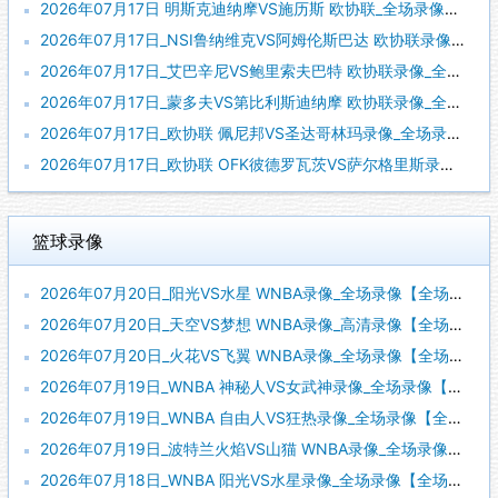
2026年07月17日 明斯克迪纳摩VS施历斯 欧协联_全场录像【视频集锦】
2026年07月17日_NSI鲁纳维克VS阿姆伦斯巴达 欧协联录像_高清录像【全场回放】
2026年07月17日_艾巴辛尼VS鲍里索夫巴特 欧协联录像_全场录像【全场回放】
2026年07月17日_蒙多夫VS第比利斯迪纳摩 欧协联录像_全场录像【高清回放】
2026年07月17日_欧协联 佩尼邦VS圣达哥林玛录像_全场录像【全场回放】
2026年07月17日_欧协联 OFK彼德罗瓦茨VS萨尔格里斯录像_高清录像【全场回放】
篮球录像
2026年07月20日_阳光VS水星 WNBA录像_全场录像【全场回放】
2026年07月20日_天空VS梦想 WNBA录像_高清录像【全场回放】
2026年07月20日_火花VS飞翼 WNBA录像_全场录像【全场回放】
2026年07月19日_WNBA 神秘人VS女武神录像_全场录像【视频集锦】
2026年07月19日_WNBA 自由人VS狂热录像_全场录像【全场回放】
2026年07月19日_波特兰火焰VS山猫 WNBA录像_全场录像【视频集锦】
2026年07月18日_WNBA 阳光VS水星录像_全场录像【全场回放】