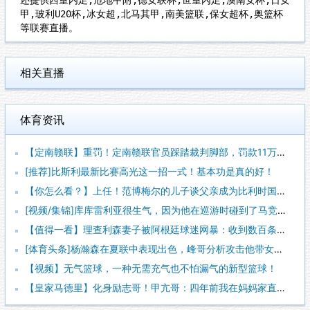
甲,玻利U20杯,冰女超,北马其甲,南美篮联,保女超杯,奥篮杯
等联赛直播。
相关直播
体育资讯
【定南赣联】重罚！定南赣联官员踩踏裁判脚部，罚款11万+禁止
[推荐]比斯利最新比赛高光这一招一式！基本功是真的好！
【你怎么看？】上任！范博梅尔的儿子谈父亲成为比利时国家队主教
[视频/集锦]库库雷利亚很生气，因为他在巡游时碰到了马竞的旗
【值得一看】理查利森妻子被阿根廷球迷网暴：收到数百条恶评，孩
[体育头条]杨瀚森在夏联中表现出色，峰哥分析攻击他带女朋友去
【视频】无气篮球，一种无需充气也不怕漏气的新型篮球！
【皇家马德里】化身励志哥！甲亢哥：四年前我在妈妈家直播，四年