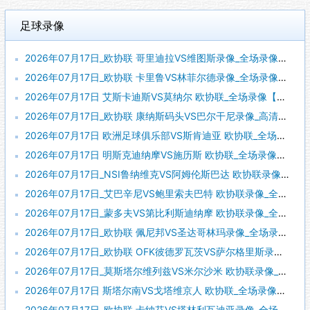
足球录像
2026年07月17日_欧协联 哥里迪拉VS维图斯录像_全场录像【高清回放】
2026年07月17日_欧协联 卡里鲁VS林菲尔德录像_全场录像【高清回放】
2026年07月17日 艾斯卡迪斯VS莫纳尔 欧协联_全场录像【全场回放】
2026年07月17日_欧协联 康纳斯码头VS巴尔干尼录像_高清录像【全场回放】
2026年07月17日 欧洲足球俱乐部VS斯肯迪亚 欧协联_全场录像【视频集锦】
2026年07月17日 明斯克迪纳摩VS施历斯 欧协联_全场录像【视频集锦】
2026年07月17日_NSI鲁纳维克VS阿姆伦斯巴达 欧协联录像_高清录像【全场回放】
2026年07月17日_艾巴辛尼VS鲍里索夫巴特 欧协联录像_全场录像【全场回放】
2026年07月17日_蒙多夫VS第比利斯迪纳摩 欧协联录像_全场录像【高清回放】
2026年07月17日_欧协联 佩尼邦VS圣达哥林玛录像_全场录像【全场回放】
2026年07月17日_欧协联 OFK彼德罗瓦茨VS萨尔格里斯录像_高清录像【全场回放】
2026年07月17日_莫斯塔尔维列兹VS米尔沙米 欧协联录像_全场录像【高清回放】
2026年07月17日 斯塔尔南VS戈塔维京人 欧协联_全场录像【视频集锦】
2026年07月17日_欧协联 卡纳芬VS塔林利瓦迪亚录像_全场录像【高清回放】