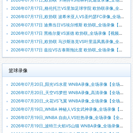
2026年07月17日_格伦托兰VS里加足球学院 欧协联录像_全场录像【全场回放】
2026年07月17日_欧协联 波希米亚人VS圣约瑟FC录像_全场录像【视频集锦】
2026年07月17日 迪弗当日VS埃尔维斯 欧协联_全场录像【视频集锦】
2026年07月17日 黑格尔曼VS派德 欧协联_全场录像【视频集锦】
2026年07月17日_欧协联 马沙斯洛克VS叶里温凤凰录像_全场录像【全场回放】
2026年07月17日 兹拉VS古泰斯拖比度 欧协联_全场录像【全场回放】
篮球录像
2026年07月20日_阳光VS水星 WNBA录像_全场录像【全场回放】
2026年07月20日_天空VS梦想 WNBA录像_高清录像【全场回放】
2026年07月20日_火花VS飞翼 WNBA录像_全场录像【全场回放】
2026年07月19日_WNBA 神秘人VS女武神录像_全场录像【视频集锦】
2026年07月19日_WNBA 自由人VS狂热录像_全场录像【全场回放】
2026年07月19日_波特兰火焰VS山猫 WNBA录像_全场录像【视频集锦】