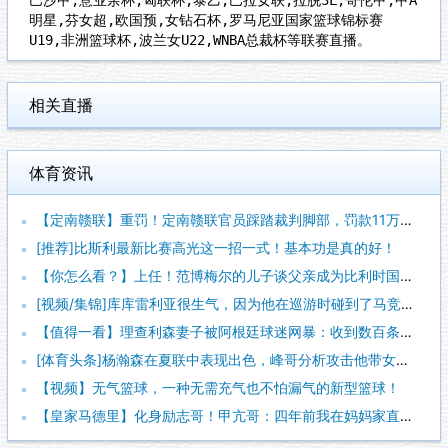
明星,芬女超,欧国预,女钻石杯,罗马尼亚国家篮球锦标赛
U19,非洲篮球杯,波兰女U22,WNBA总裁杯等联赛直播。
相关直播
体育资讯
【定南赣联】重罚！定南赣联官员踩踏裁判脚部，罚款11万+禁止
[推荐]比斯利最新比赛高光这一招一式！基本功是真的好！
【你怎么看？】上任！范博梅尔的儿子谈父亲成为比利时国家队主教
[视频/集锦]库库雷利亚很生气，因为他在巡游时碰到了马竞的旗
【值得一看】理查利森妻子被阿根廷球迷网暴：收到数百条恶评，孩
[体育头条]杨瀚森在夏联中表现出色，峰哥分析攻击他带女朋友去
【视频】无气篮球，一种无需充气也不怕漏气的新型篮球！
【皇家马德里】化身励志哥！甲亢哥：四年前我在妈妈家直播，四年