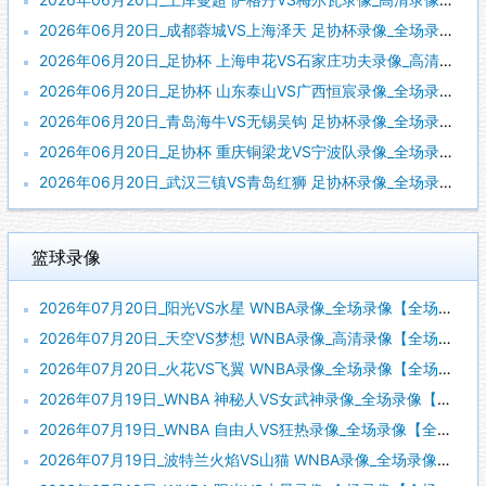
2026年06月20日_成都蓉城VS上海泽天 足协杯录像_全场录像【视频集锦】
2026年06月20日_足协杯 上海申花VS石家庄功夫录像_高清录像【全场回放】
2026年06月20日_足协杯 山东泰山VS广西恒宸录像_全场录像【视频集锦】
2026年06月20日_青岛海牛VS无锡吴钩 足协杯录像_全场录像【全场回放】
2026年06月20日_足协杯 重庆铜梁龙VS宁波队录像_全场录像【高清回放】
2026年06月20日_武汉三镇VS青岛红狮 足协杯录像_全场录像【全场回放】
篮球录像
2026年07月20日_阳光VS水星 WNBA录像_全场录像【全场回放】
2026年07月20日_天空VS梦想 WNBA录像_高清录像【全场回放】
2026年07月20日_火花VS飞翼 WNBA录像_全场录像【全场回放】
2026年07月19日_WNBA 神秘人VS女武神录像_全场录像【视频集锦】
2026年07月19日_WNBA 自由人VS狂热录像_全场录像【全场回放】
2026年07月19日_波特兰火焰VS山猫 WNBA录像_全场录像【视频集锦】