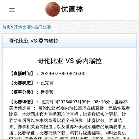
展开菜单
首页
>
其他比赛
>
热门比赛
哥伦比亚 VS 委内瑞拉
哥伦比亚 VS 委内瑞拉
【直播时间】：
2026-07-09 08:10:00
【比赛状态】：
已完赛
【赛事分类】：
世美预
【比赛详情】：
北京时间2026年07月09日 08:10分，世界杯
美洲预选赛 : 哥伦比亚VS委内瑞拉高清在线直播，无插件观看
比赛。本站同步官方直播源准时直播，比赛数据实时更新。比
赛结束后可以在本站查看比赛全程录像、比赛比分、赛事结
果、赛事相关新闻报道，以及世界杯美洲预选赛的最新赛事直
播，比赛录像，比赛视频下载，精彩片段集锦等。同时还提供
巴沙甲,意业余杯,匈联杯,泰乙,巴拉女联,拉脱3L,哥伦甲,甲A