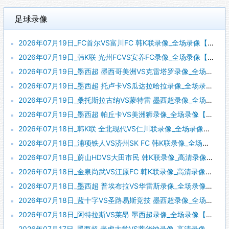
足球录像
2026年07月19日_FC首尔VS富川FC 韩K联录像_全场录像【全场回放】
2026年07月19日_韩K联 光州FCVS安养FC录像_全场录像【高清回放】
2026年07月19日_墨西超 墨西哥美洲VS克雷塔罗录像_全场录像【高清回放】
2026年07月19日_墨西超 托卢卡VS瓜达拉哈拉录像_全场录像【高清回放】
2026年07月19日_桑托斯拉古纳VS蒙特雷 墨西超录像_全场录像【高清回放】
2026年07月19日_墨西超 帕丘卡VS美洲狮录像_全场录像【全场回放】
2026年07月18日_韩K联 全北现代VS仁川联录像_全场录像【视频集锦】
2026年07月18日_浦项铁人VS济州SK FC 韩K联录像_全场录像【高清回放】
2026年07月18日_蔚山HDVS大田市民 韩K联录像_高清录像【全场回放】
2026年07月18日_金泉尚武VS江原FC 韩K联录像_高清录像【全场回放】
2026年07月18日_墨西超 普埃布拉VS华雷斯录像_全场录像【全场回放】
2026年07月18日_蓝十字VS圣路易斯竞技 墨西超录像_全场录像【高清回放】
2026年07月18日_阿特拉斯VS莱昂 墨西超录像_全场录像【高清回放】
2026年07月17日_墨西超 老虎大学VS蒂华纳录像_高清录像【全场回放】