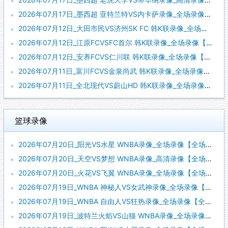
2026年07月17日_墨西超 亚特兰特VS内卡萨录像_全场录像【全场回放】
2026年07月12日_大田市民VS济州SK FC 韩K联录像_全场录像【视频集锦】
2026年07月12日_江原FCVSFC首尔 韩K联录像_全场录像【高清回放】
2026年07月12日_安养FCVS仁川联 韩K联录像_全场录像【全场回放】
2026年07月11日_富川FCVS金泉尚武 韩K联录像_全场录像【高清回放】
2026年07月11日_全北现代VS蔚山HD 韩K联录像_全场录像【全场回放】
篮球录像
2026年07月20日_阳光VS水星 WNBA录像_全场录像【全场回放】
2026年07月20日_天空VS梦想 WNBA录像_高清录像【全场回放】
2026年07月20日_火花VS飞翼 WNBA录像_全场录像【全场回放】
2026年07月19日_WNBA 神秘人VS女武神录像_全场录像【视频集锦】
2026年07月19日_WNBA 自由人VS狂热录像_全场录像【全场回放】
2026年07月19日_波特兰火焰VS山猫 WNBA录像_全场录像【视频集锦】