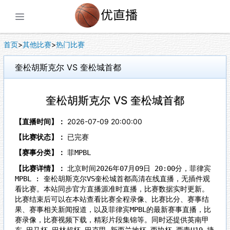
展开菜单
首页
>
其他比赛
>
热门比赛
奎松胡斯克尔 VS 奎松城首都
奎松胡斯克尔 VS 奎松城首都
【直播时间】：
2026-07-09 20:00:00
【比赛状态】：
已完赛
【赛事分类】：
菲MPBL
【比赛详情】：
北京时间2026年07月09日 20:00分，菲律宾
MPBL : 奎松胡斯克尔VS奎松城首都高清在线直播，无插件观
看比赛。本站同步官方直播源准时直播，比赛数据实时更新。
比赛结束后可以在本站查看比赛全程录像、比赛比分、赛事结
果、赛事相关新闻报道，以及菲律宾MPBL的最新赛事直播，比
赛录像，比赛视频下载，精彩片段集锦等。同时还提供英南甲
东,巴马杯,巴林超杯,巴克甲,新西兰地杯,西协杯,西青U19,捷