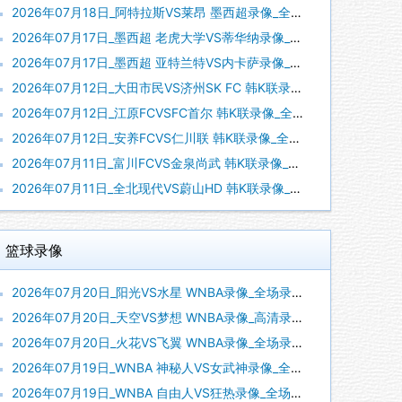
2026年07月18日_阿特拉斯VS莱昂 墨西超录像_全场录像【高清回放】
2026年07月17日_墨西超 老虎大学VS蒂华纳录像_高清录像【全场回放】
2026年07月17日_墨西超 亚特兰特VS内卡萨录像_全场录像【全场回放】
2026年07月12日_大田市民VS济州SK FC 韩K联录像_全场录像【视频集锦】
2026年07月12日_江原FCVSFC首尔 韩K联录像_全场录像【高清回放】
2026年07月12日_安养FCVS仁川联 韩K联录像_全场录像【全场回放】
2026年07月11日_富川FCVS金泉尚武 韩K联录像_全场录像【高清回放】
2026年07月11日_全北现代VS蔚山HD 韩K联录像_全场录像【全场回放】
篮球录像
2026年07月20日_阳光VS水星 WNBA录像_全场录像【全场回放】
2026年07月20日_天空VS梦想 WNBA录像_高清录像【全场回放】
2026年07月20日_火花VS飞翼 WNBA录像_全场录像【全场回放】
2026年07月19日_WNBA 神秘人VS女武神录像_全场录像【视频集锦】
2026年07月19日_WNBA 自由人VS狂热录像_全场录像【全场回放】