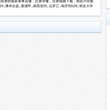
级联赛的最新赛事直播，比赛录像，比赛视频下载，精彩片段集
19,澳布女超,塞浦甲,南美室內,法罗乙,匈牙利U20,韩女大学