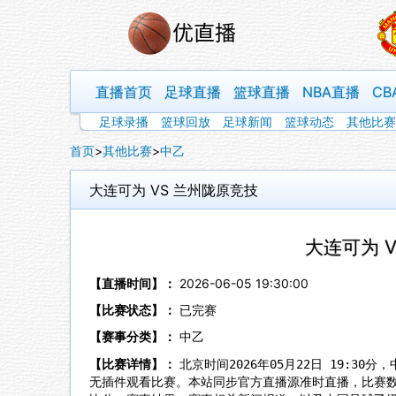
直播首页
足球直播
篮球直播
NBA直播
CB
足球录播
篮球回放
足球新闻
篮球动态
其他比赛
首页
>
其他比赛
>
中乙
大连可为 VS 兰州陇原竞技
大连可为 
【直播时间】：
2026-06-05 19:30:00
【比赛状态】：
已完赛
【赛事分类】：
中乙
【比赛详情】：
北京时间2026年05月22日 19:3
无插件观看比赛。本站同步官方直播源准时直播，比赛