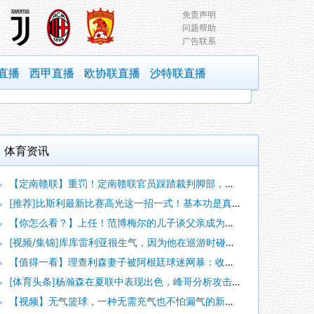
免责声明
问题帮助
广告联系
直播
西甲直播
欧协联直播
沙特联直播
体育资讯
【定南赣联】重罚！定南赣联官员踩踏裁判脚部，罚款11万+禁止
[推荐]比斯利最新比赛高光这一招一式！基本功是真的好！
【你怎么看？】上任！范博梅尔的儿子谈父亲成为比利时国家队主教
[视频/集锦]库库雷利亚很生气，因为他在巡游时碰到了马竞的旗
【值得一看】理查利森妻子被阿根廷球迷网暴：收到数百条恶评，孩
[体育头条]杨瀚森在夏联中表现出色，峰哥分析攻击他带女朋友去
【视频】无气篮球，一种无需充气也不怕漏气的新型篮球！