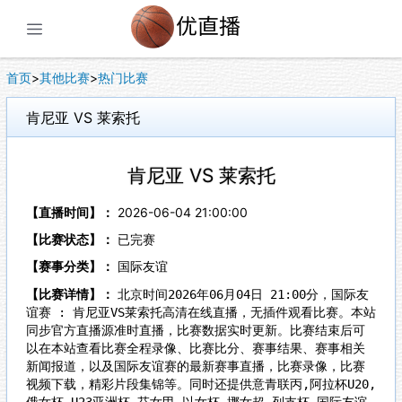
展开菜单
首页
>
其他比赛
>
热门比赛
肯尼亚 VS 莱索托
肯尼亚 VS 莱索托
【直播时间】：
2026-06-04 21:00:00
【比赛状态】：
已完赛
【赛事分类】：
国际友谊
【比赛详情】：
北京时间2026年06月04日 21:00分，国际友
谊赛 : 肯尼亚VS莱索托高清在线直播，无插件观看比赛。本站
同步官方直播源准时直播，比赛数据实时更新。比赛结束后可
以在本站查看比赛全程录像、比赛比分、赛事结果、赛事相关
新闻报道，以及国际友谊赛的最新赛事直播，比赛录像，比赛
视频下载，精彩片段集锦等。同时还提供意青联丙,阿拉杯U20,
俄女杯,U23亚洲杯,芬女甲,以女杯,挪女超,列支杯,国际友谊,