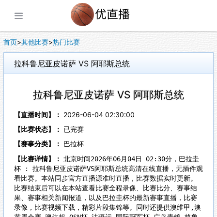
展开菜单
首页
>
其他比赛
>
热门比赛
拉科鲁尼亚皮诺萨 VS 阿耶斯总统
拉科鲁尼亚皮诺萨 VS 阿耶斯总统
【直播时间】：
2026-06-04 02:30:00
【比赛状态】：
已完赛
【赛事分类】：
巴拉杯
【比赛详情】：
北京时间2026年06月04日 02:30分，巴拉圭
杯 : 拉科鲁尼亚皮诺萨VS阿耶斯总统高清在线直播，无插件观
看比赛。本站同步官方直播源准时直播，比赛数据实时更新。
比赛结束后可以在本站查看比赛全程录像、比赛比分、赛事结
果、赛事相关新闻报道，以及巴拉圭杯的最新赛事直播，比赛
录像，比赛视频下载，精彩片段集锦等。同时还提供澳维甲,澳
黄周会赛,澳达超,OSN杯,法语运,国际冠军杯,广岛青锦,格鲁