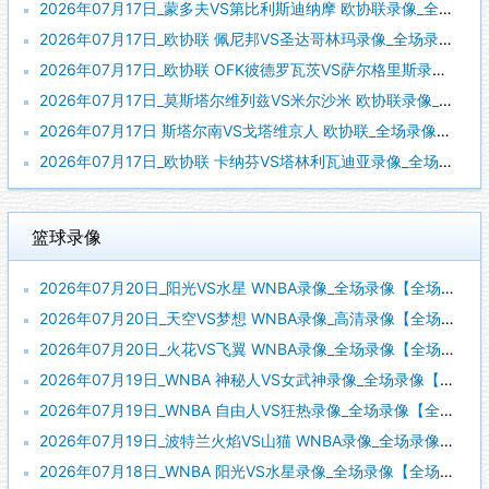
2026年07月17日_蒙多夫VS第比利斯迪纳摩 欧协联录像_全场录像【高清回放】
2026年07月17日_欧协联 佩尼邦VS圣达哥林玛录像_全场录像【全场回放】
2026年07月17日_欧协联 OFK彼德罗瓦茨VS萨尔格里斯录像_高清录像【全场回放】
2026年07月17日_莫斯塔尔维列兹VS米尔沙米 欧协联录像_全场录像【高清回放】
2026年07月17日 斯塔尔南VS戈塔维京人 欧协联_全场录像【视频集锦】
2026年07月17日_欧协联 卡纳芬VS塔林利瓦迪亚录像_全场录像【高清回放】
篮球录像
2026年07月20日_阳光VS水星 WNBA录像_全场录像【全场回放】
2026年07月20日_天空VS梦想 WNBA录像_高清录像【全场回放】
2026年07月20日_火花VS飞翼 WNBA录像_全场录像【全场回放】
2026年07月19日_WNBA 神秘人VS女武神录像_全场录像【视频集锦】
2026年07月19日_WNBA 自由人VS狂热录像_全场录像【全场回放】
2026年07月19日_波特兰火焰VS山猫 WNBA录像_全场录像【视频集锦】
2026年07月18日_WNBA 阳光VS水星录像_全场录像【全场回放】