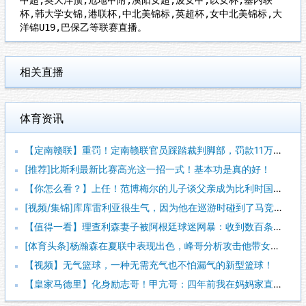
杯,韩大学女锦,港联杯,中北美锦标,英超杯,女中北美锦标,大
洋锦U19,巴保乙等联赛直播。
相关直播
体育资讯
【定南赣联】重罚！定南赣联官员踩踏裁判脚部，罚款11万+禁止
[推荐]比斯利最新比赛高光这一招一式！基本功是真的好！
【你怎么看？】上任！范博梅尔的儿子谈父亲成为比利时国家队主教
[视频/集锦]库库雷利亚很生气，因为他在巡游时碰到了马竞的旗
【值得一看】理查利森妻子被阿根廷球迷网暴：收到数百条恶评，孩
[体育头条]杨瀚森在夏联中表现出色，峰哥分析攻击他带女朋友去
【视频】无气篮球，一种无需充气也不怕漏气的新型篮球！
【皇家马德里】化身励志哥！甲亢哥：四年前我在妈妈家直播，四年