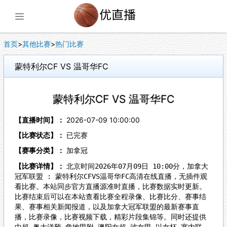
展开菜单
首页
>
其他比赛
>
热门比赛
蒙特利尔CF VS 温哥华FC
蒙特利尔CF VS 温哥华FC
【直播时间】：
2026-07-09 10:00:00
【比赛状态】：
已完赛
【赛事分类】：
加拿冠
【比赛详情】：
北京时间2026年07月09日 10:00分，加拿大
冠军联盟 : 蒙特利尔CFVS温哥华FC高清在线直播，无插件观
看比赛。本站同步官方直播源准时直播，比赛数据实时更新。
比赛结束后可以在本站查看比赛全程录像、比赛比分、赛事结
果、赛事相关新闻报道，以及加拿大冠军联盟的最新赛事直
播，比赛录像，比赛视频下载，精彩片段集锦等。同时还提供
中超,奥大洋预,危地甲附,澳阳女超,波女甲,以女杯,塞内联