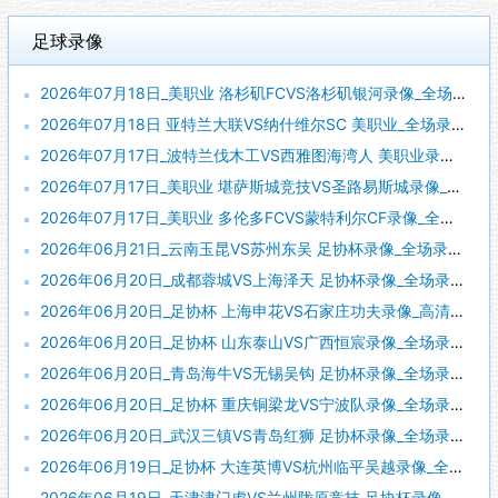
足球录像
2026年07月18日_美职业 洛杉矶FCVS洛杉矶银河录像_全场录像【全场回放】
2026年07月18日 亚特兰大联VS纳什维尔SC 美职业_全场录像【全场回放】
2026年07月17日_波特兰伐木工VS西雅图海湾人 美职业录像_全场录像【高清回放】
2026年07月17日_美职业 堪萨斯城竞技VS圣路易斯城录像_全场录像【视频集锦】
2026年07月17日_美职业 多伦多FCVS蒙特利尔CF录像_全场录像【视频集锦】
2026年06月21日_云南玉昆VS苏州东吴 足协杯录像_全场录像【视频集锦】
2026年06月20日_成都蓉城VS上海泽天 足协杯录像_全场录像【视频集锦】
2026年06月20日_足协杯 上海申花VS石家庄功夫录像_高清录像【全场回放】
2026年06月20日_足协杯 山东泰山VS广西恒宸录像_全场录像【视频集锦】
2026年06月20日_青岛海牛VS无锡吴钩 足协杯录像_全场录像【全场回放】
2026年06月20日_足协杯 重庆铜梁龙VS宁波队录像_全场录像【高清回放】
2026年06月20日_武汉三镇VS青岛红狮 足协杯录像_全场录像【全场回放】
2026年06月19日_足协杯 大连英博VS杭州临平吴越录像_全场录像【高清回放】
2026年06月19日_天津津门虎VS兰州陇原竞技 足协杯录像_全场录像【全场回放】